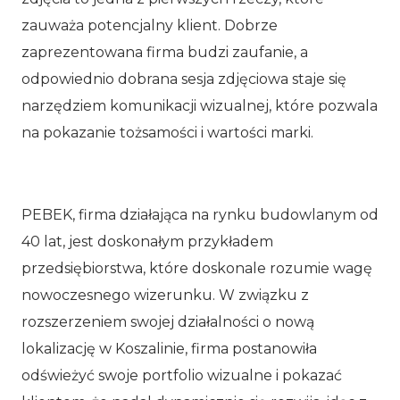
zauważa potencjalny klient. Dobrze
zaprezentowana firma budzi zaufanie, a
odpowiednio dobrana sesja zdjęciowa staje się
narzędziem komunikacji wizualnej, które pozwala
na pokazanie tożsamości i wartości marki.
PEBEK, firma działająca na rynku budowlanym od
40 lat, jest doskonałym przykładem
przedsiębiorstwa, które doskonale rozumie wagę
nowoczesnego wizerunku. W związku z
rozszerzeniem swojej działalności o nową
lokalizację w Koszalinie, firma postanowiła
odświeżyć swoje portfolio wizualne i pokazać