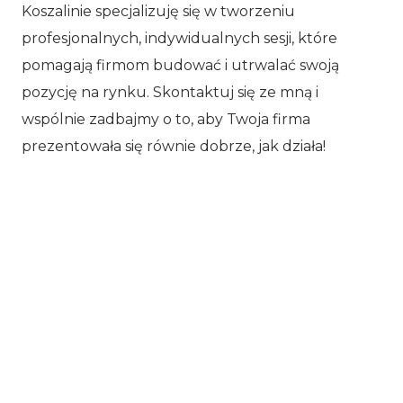
Koszalinie specjalizuję się w tworzeniu
profesjonalnych, indywidualnych sesji, które
pomagają firmom budować i utrwalać swoją
pozycję na rynku. Skontaktuj się ze mną i
wspólnie zadbajmy o to, aby Twoja firma
prezentowała się równie dobrze, jak działa!