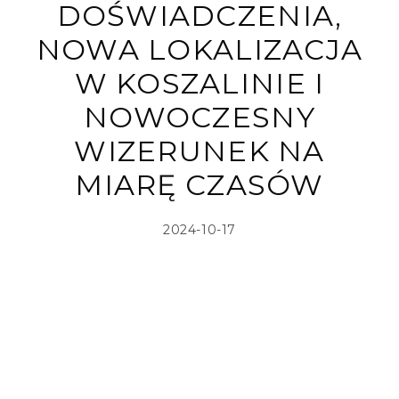
DOŚWIADCZENIA,
NOWA LOKALIZACJA
W KOSZALINIE I
NOWOCZESNY
WIZERUNEK NA
MIARĘ CZASÓW
2024-10-17