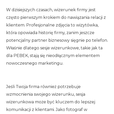
W dzisiejszych czasach, wizerunek firmy jest
często pierwszym krokiem do nawiązania relacji z
klientem. Profesjonalne zdjęcia to wizytówka,
która opowiada historię firmy, zanim jeszcze
potencjalny partner biznesowy sięgnie po telefon.
Właśnie dlatego sesje wizerunkowe, takie jak ta
dla PEBEK, stają się nieodłącznym elementem
nowoczesnego marketingu.
Jeśli Twoja firma również potrzebuje
wzmocnienia swojego wizerunku, sesja
wizerunkowa może być kluczem do lepszej
komunikacji z klientami. Jako fotograf w