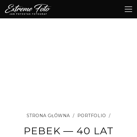
STRONA GŁÓWNA
/
PORTFOLIO
/
PEBEK — 40 LAT