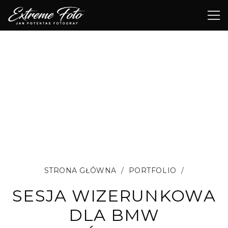
STRONA GŁÓWNA
/
PORTFOLIO
/
SESJA WIZERUNKOWA
DLA BMW