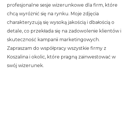
profesjonalne sesje wizerunkowe dla firm, które
chcą wyróżnić się na rynku. Moje zdjęcia
charakteryzują się wysoką jakością i dbałością o
detale, co przekłada się na zadowolenie klientów i
skuteczność kampanii marketingowych.
Zapraszam do współpracy wszystkie firmy z
Koszalina i okolic, które pragną zainwestować w
swój wizerunek.