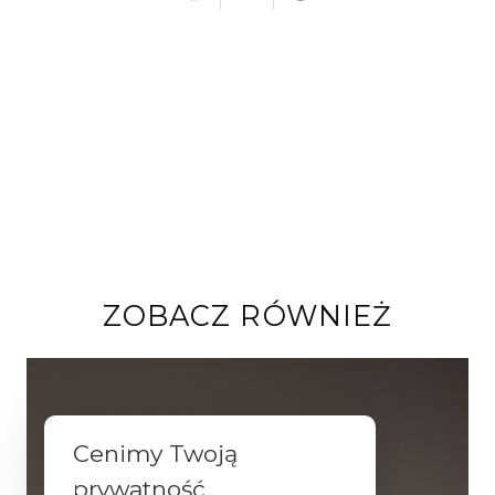
ZOBACZ RÓWNIEŻ
Cenimy Twoją
prywatność