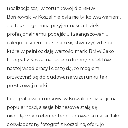
Realizacja sesji wizerunkowej dla BMW
Bońkowski w Koszalinie była nie tylko wyzwaniem,
ale także ogromną przyjemnością. Dzięki
profesjonalnemu podejściu i zaangażowaniu
całego zespołu udało nam się stworzyć zdjęcia,
które w pełni oddają wartości marki BMW. Jako
fotograf z Koszalina, jestem dumny z efektów
naszej współpracy i cieszę się, że mogłem
przyczynić się do budowania wizerunku tak
prestiżowej marki.
Fotografia wizerunkowa w Koszalinie zyskuje na
popularności, a sesje biznesowe stają się
nieodłącznym elementem budowania marki. Jako
doświadczony fotograf z Koszalina, oferuję