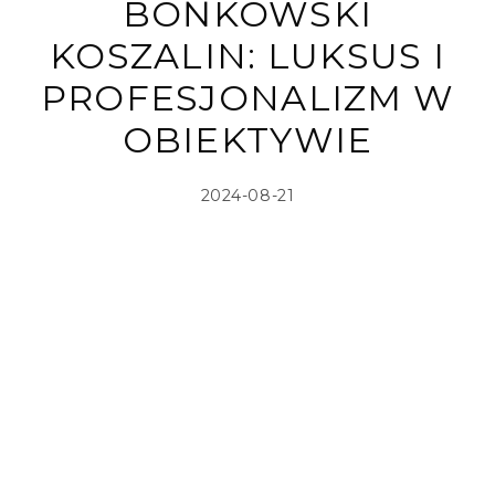
BOŃKOWSKI
KOSZALIN: LUKSUS I
PROFESJONALIZM W
OBIEKTYWIE
2024-08-21